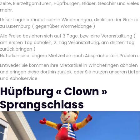
Zelte, Bierzeltgarnituren, Hüpfburgen, Gläser, Geschirr und vieles
mehr.
Unser Lager befindet sich in Wincheringen, direkt an der Grenze
zu Luxemburg ( gegenüber Wormeldange )
Alle Preise beziehen sich auf 3 Tage, bzw. eine Veranstaltung (
am ersten Tag abholen, 2. Tag Veranstaltung, am dritten Tag
zurück bringen )
Natürlich sind längere Mietzeiten nach Absprache kein Problem.
Entweder Sie kommen Ihre Mietartikel in Wincheringen abholen
und bringen diese dorthin zurück, oder Sie nutzen unseren Liefer
und Abholservice.
Hüpfburg « Clown »
Sprangschlass