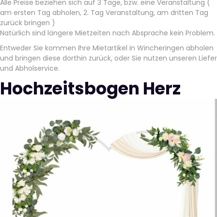
Alle Preise beziehen sich auf 3 Tage, bzw. eine Veranstaltung (
am ersten Tag abholen, 2. Tag Veranstaltung, am dritten Tag
zurück bringen )
Natürlich sind längere Mietzeiten nach Absprache kein Problem.
Entweder Sie kommen Ihre Mietartikel in Wincheringen abholen
und bringen diese dorthin zurück, oder Sie nutzen unseren Liefer
und Abholservice.
Hochzeitsbogen Herz