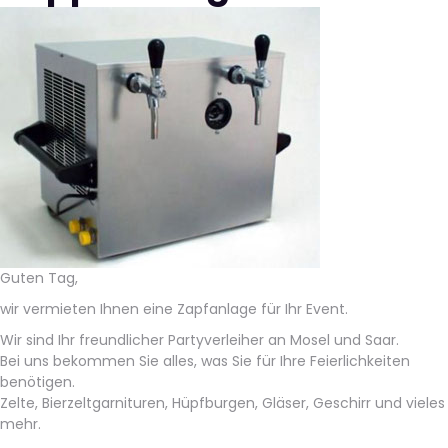
Guten Tag,
wir vermieten Ihnen eine Zapfanlage für Ihr Event.
Wir sind Ihr freundlicher Partyverleiher an Mosel und Saar.
Bei uns bekommen Sie alles, was Sie für Ihre Feierlichkeiten
benötigen.
Zelte, Bierzeltgarnituren, Hüpfburgen, Gläser, Geschirr und vieles
mehr.