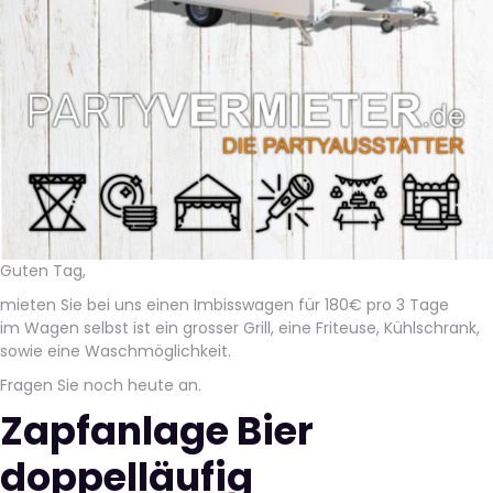
Guten Tag,
mieten Sie bei uns einen Imbisswagen für 180€ pro 3 Tage
im Wagen selbst ist ein grosser Grill, eine Friteuse, Kühlschrank,
sowie eine Waschmöglichkeit.
Fragen Sie noch heute an.
Zapfanlage Bier
doppelläufig