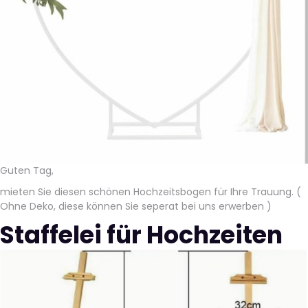
Guten Tag,
mieten Sie diesen schönen Hochzeitsbogen für Ihre Trauung. (
Ohne Deko, diese können Sie seperat bei uns erwerben )
Staffelei für Hochzeiten