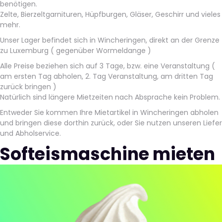
benötigen.
Zelte, Bierzeltgarnituren, Hüpfburgen, Gläser, Geschirr und vieles
mehr.
Unser Lager befindet sich in Wincheringen, direkt an der Grenze
zu Luxemburg ( gegenüber Wormeldange )
Alle Preise beziehen sich auf 3 Tage, bzw. eine Veranstaltung (
am ersten Tag abholen, 2. Tag Veranstaltung, am dritten Tag
zurück bringen )
Natürlich sind längere Mietzeiten nach Absprache kein Problem.
Entweder Sie kommen Ihre Mietartikel in Wincheringen abholen
und bringen diese dorthin zurück, oder Sie nutzen unseren Liefer
und Abholservice.
Softeismaschine mieten