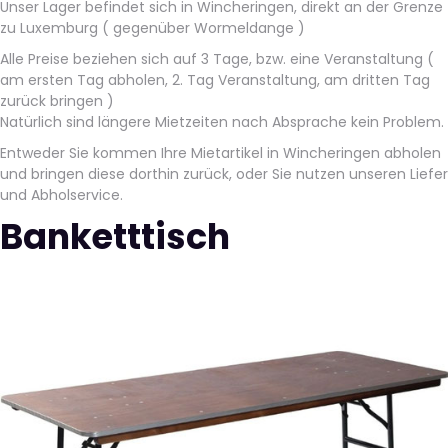
Unser Lager befindet sich in Wincheringen, direkt an der Grenze
zu Luxemburg ( gegenüber Wormeldange )
Alle Preise beziehen sich auf 3 Tage, bzw. eine Veranstaltung (
am ersten Tag abholen, 2. Tag Veranstaltung, am dritten Tag
zurück bringen )
Natürlich sind längere Mietzeiten nach Absprache kein Problem.
Entweder Sie kommen Ihre Mietartikel in Wincheringen abholen
und bringen diese dorthin zurück, oder Sie nutzen unseren Liefer
und Abholservice.
Banketttisch