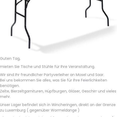
Guten Tag,
mieten Sie Tische und Stühle für Ihre Veranstaltung.
Wir sind Ihr freundlicher Partyverleiher an Mosel und Saar.
Bei uns bekommen Sie alles, was Sie für Ihre Feierlichkeiten
benötigen.
Zelte, Bierzeltgarnituren, Hüpfburgen, Gläser, Geschirr und vieles
mehr.
Unser Lager befindet sich in Wincheringen, direkt an der Grenze
zu Luxemburg ( gegenüber Wormeldange )