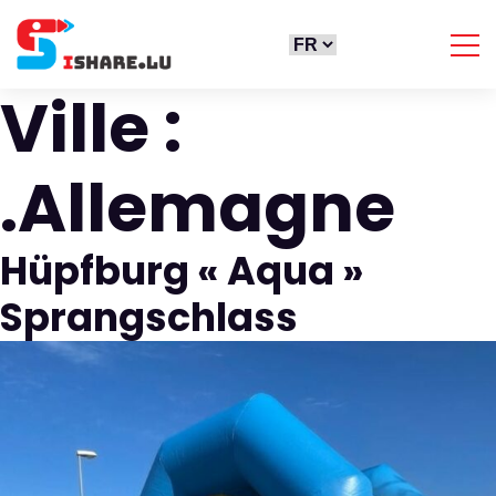
Ville :
.Allemagne
Hüpfburg « Aqua »
Sprangschlass