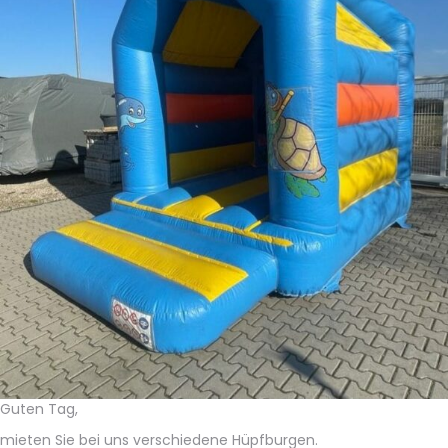
Guten Tag,
mieten Sie bei uns verschiedene Hüpfburgen.