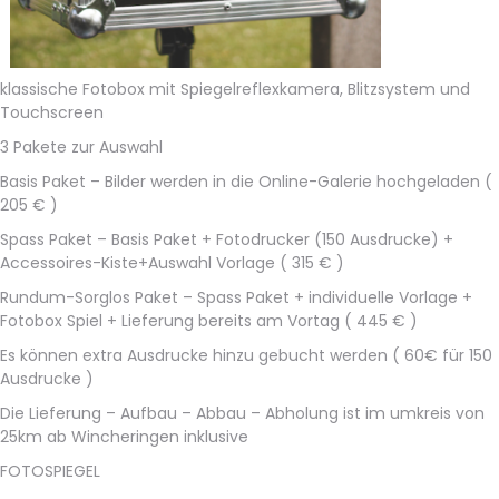
klassische Fotobox mit Spiegelreflexkamera, Blitzsystem und
Touchscreen
3 Pakete zur Auswahl
Basis Paket – Bilder werden in die Online-Galerie hochgeladen (
205 € )
Spass Paket – Basis Paket + Fotodrucker (150 Ausdrucke) +
Accessoires-Kiste+Auswahl Vorlage ( 315 € )
Rundum-Sorglos Paket – Spass Paket + individuelle Vorlage +
Fotobox Spiel + Lieferung bereits am Vortag ( 445 € )
Es können extra Ausdrucke hinzu gebucht werden ( 60€ für 150
Ausdrucke )
Die Lieferung – Aufbau – Abbau – Abholung ist im umkreis von
25km ab Wincheringen inklusive
FOTOSPIEGEL