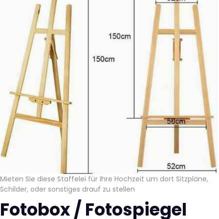
Mieten Sie diese Staffelei für Ihre Hochzeit um dort Sitzpläne,
Schilder, oder sonstiges drauf zu stellen
Fotobox / Fotospiegel