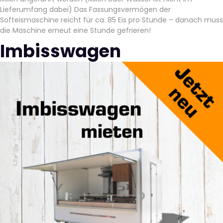
Lieferumfang dabei) Das Fassungsvermögen der
Softeismaschine reicht für ca. 85 Eis pro Stunde – danach muss
die Maschine erneut eine Stunde gefrieren!
Imbisswagen