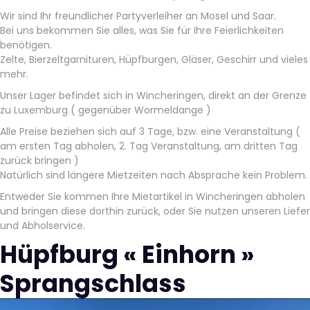
Wir sind Ihr freundlicher Partyverleiher an Mosel und Saar.
Bei uns bekommen Sie alles, was Sie für Ihre Feierlichkeiten
benötigen.
Zelte, Bierzeltgarnituren, Hüpfburgen, Gläser, Geschirr und vieles
mehr.
Unser Lager befindet sich in Wincheringen, direkt an der Grenze
zu Luxemburg ( gegenüber Wormeldange )
Alle Preise beziehen sich auf 3 Tage, bzw. eine Veranstaltung (
am ersten Tag abholen, 2. Tag Veranstaltung, am dritten Tag
zurück bringen )
Natürlich sind längere Mietzeiten nach Absprache kein Problem.
Entweder Sie kommen Ihre Mietartikel in Wincheringen abholen
und bringen diese dorthin zurück, oder Sie nutzen unseren Liefer
und Abholservice.
Hüpfburg « Einhorn »
Sprangschlass