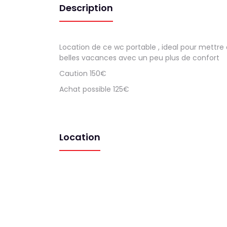
Description
Location de ce wc portable , ideal pour mettr
belles vacances avec un peu plus de confort
Caution 150€
Achat possible 125€
Location