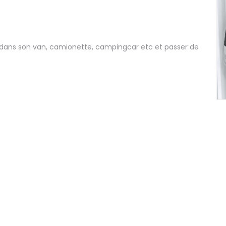
e dans son van, camionette, campingcar etc et passer de