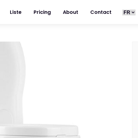
Liste
Pricing
About
Contact