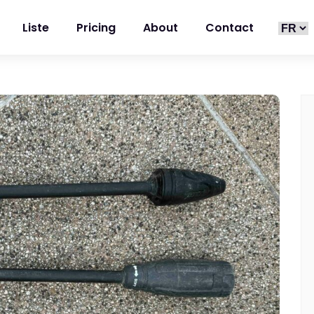
Liste
Pricing
About
Contact