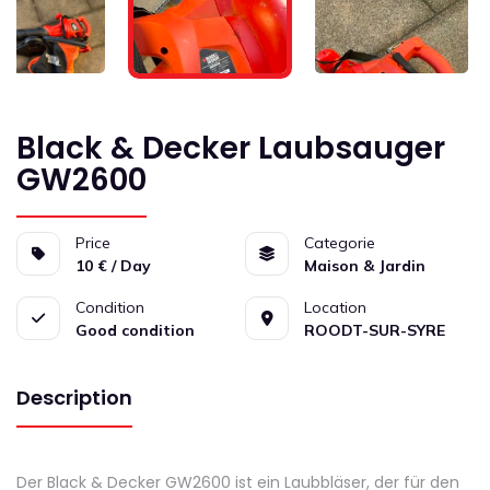
Black & Decker Laubsauger
GW2600
Price
Categorie
10 € / Day
Maison & Jardin
Condition
Location
Good condition
ROODT-SUR-SYRE
Description
Der Black & Decker GW2600 ist ein Laubbläser, der für den