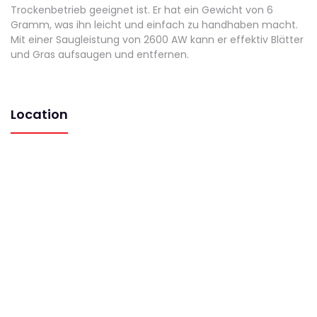
Trockenbetrieb geeignet ist. Er hat ein Gewicht von 6
Gramm, was ihn leicht und einfach zu handhaben macht.
Mit einer Saugleistung von 2600 AW kann er effektiv Blätter
und Gras aufsaugen und entfernen.
Location