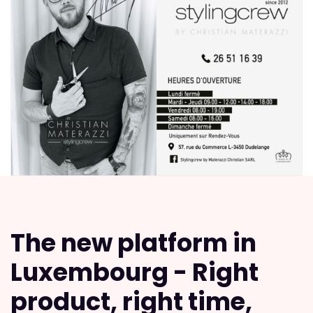
The new platform in
Luxembourg - Right
product, right time,