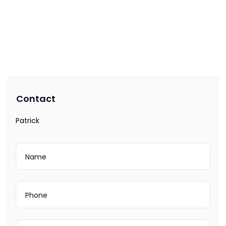
Contact
Patrick