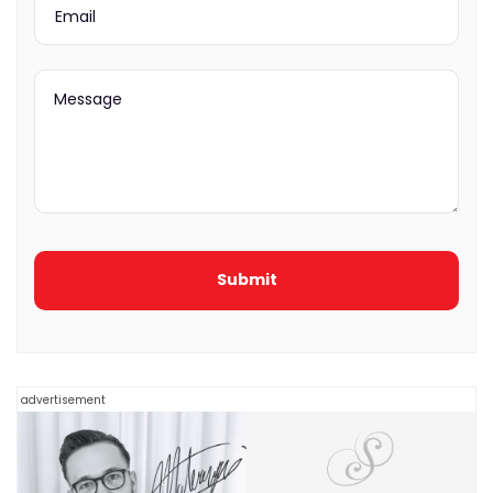
advertisement