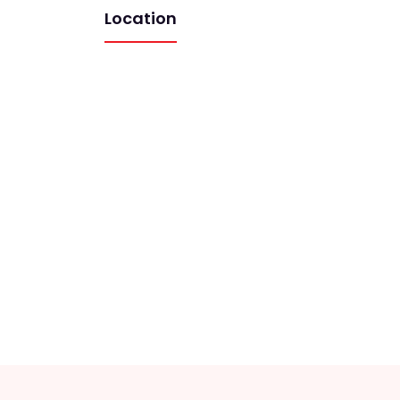
Location