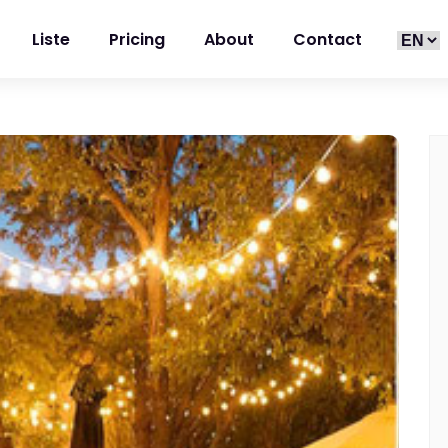
Liste
Pricing
About
Contact