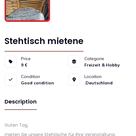
Stehtisch mietene
Price
Categorie
9 €
Freizeit & Hobby
Condition
Location
Good condition
.Deutschland
Description
Guten Tag,
mieten Sie unsere Stehtische für Ihre Veranstaltung.