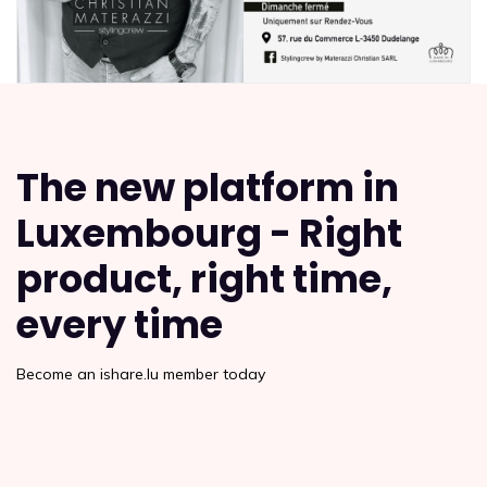
The new platform in
Luxembourg - Right
product, right time,
every time
Become an ishare.lu member today