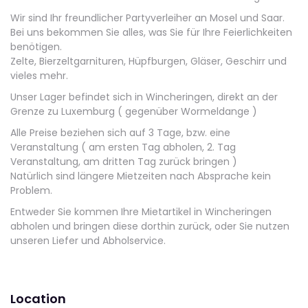
Wir sind Ihr freundlicher Partyverleiher an Mosel und Saar.
Bei uns bekommen Sie alles, was Sie für Ihre Feierlichkeiten
benötigen.
Zelte, Bierzeltgarnituren, Hüpfburgen, Gläser, Geschirr und
vieles mehr.
Unser Lager befindet sich in Wincheringen, direkt an der
Grenze zu Luxemburg ( gegenüber Wormeldange )
Alle Preise beziehen sich auf 3 Tage, bzw. eine
Veranstaltung ( am ersten Tag abholen, 2. Tag
Veranstaltung, am dritten Tag zurück bringen )
Natürlich sind längere Mietzeiten nach Absprache kein
Problem.
Entweder Sie kommen Ihre Mietartikel in Wincheringen
abholen und bringen diese dorthin zurück, oder Sie nutzen
unseren Liefer und Abholservice.
Location