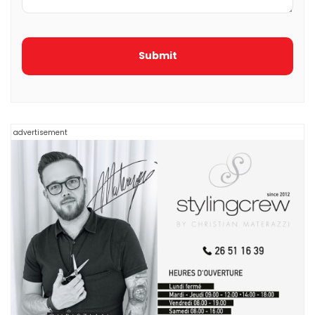
advertisement