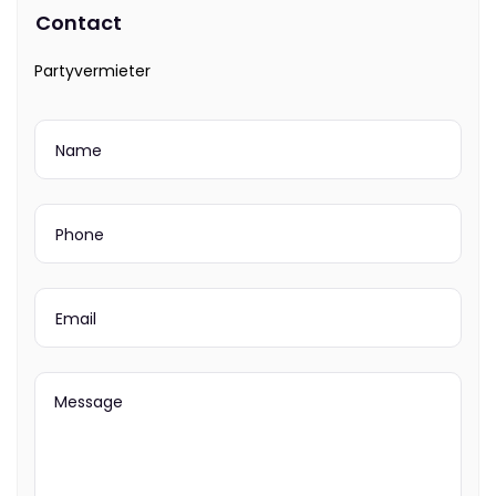
Contact
Partyvermieter